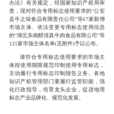
办法》有关规定，经国家知识产权局审
查，现对符合专用标志使用要求的“公安
县牛之味食品有限责任公司”等67家新增
市场主体、依法变更专用标志使用信息
的“湖北东南醇清真牛肉食品有限公司”等
121家市场主体名单(见附件)予以公布。
请符合专用标志使用要求的市场主
体按使用期限规范印制使用专用标志，
主动履行专用标志印制报告义务。各地
知识产权管理部门要履行监管职能，强
化行政指导，培育龙头企业，促进地理
标志产业品牌化、规范化发展。