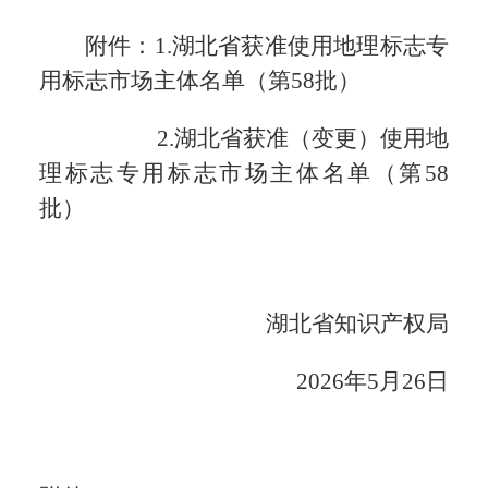
附件：1.湖北省获准使用地理标志专
用标志市场主体名单（第58批）
2.湖北省获准（变更）使用地
理标志专用标志市场主
体名单（第58
批）
湖北省知识产权局
2026年5月26日