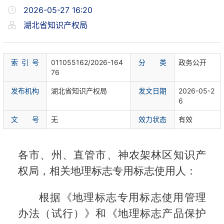
2026-05-27 16:20
湖北省知识产权局
索 引 号
011055162/2026-164
分 类
政务公开
76
发布机构
湖北省知识产权局
发文日期
2026-05-2
6
文 号
无
效力状态
有效
各市、州、直管市、神农架林区知识产
权局，相关地理标志专用标志使用人：
根据《地理标志专用标志使用管理
办法（试行）》和《地理标志产品保护