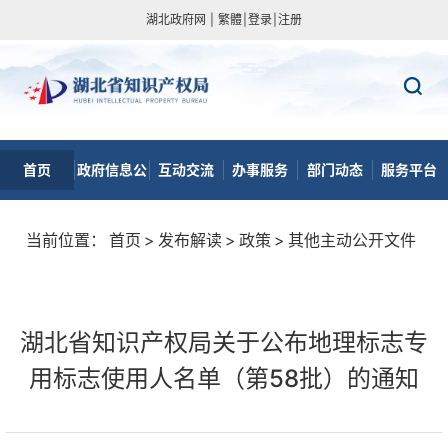
湖北政府网
|
繁體
|
登录
|
注册
首页
政府信息公
互动交流
办事服务
部门动态
服务平台
开
当前位置：
首页
>
发布解读
>
政策
>
其他主动公开文件
湖北省知识产权局关于公布地理标志专
用标志使用人名单（第58批）的通知