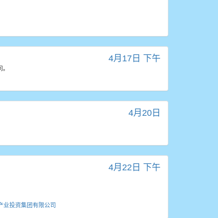
4月17日 下午
问。
4月20日
4月22日 下午
产业投资集团有限公司