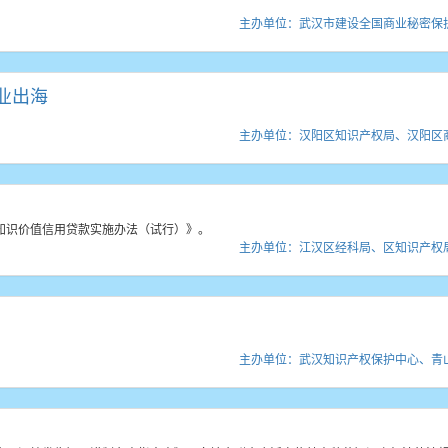
主办单位：武汉市建设全国商业秘密保
业出海
主办单位：汉阳区知识产权局、汉阳区
知识价值信用贷款实施办法（试行）》。
主办单位：江汉区经科局、区知识产权
主办单位：武汉知识产权保护中心、青