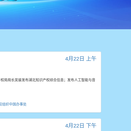
4月22日 上午
产权局局长吴骏发布湖北知识产权综合信息；发布人工智能与音
权组织中国办事处
4月22日 下午