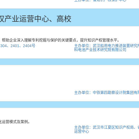
主办单位：省知识产权保护中心
权产业运营中心、高校
。帮助企业深入理解专利挖掘与保护的关键要点，提升知识产权管理水平。
4、2401、2404号
主办单位：武汉船用电力推进装置研究
料电池产业技术研究院有限公司
主办单位：中铁第四勘察设计院集团有
化运营模式及案例。
主办单位：武汉市江夏区知识产权局、
运营中心