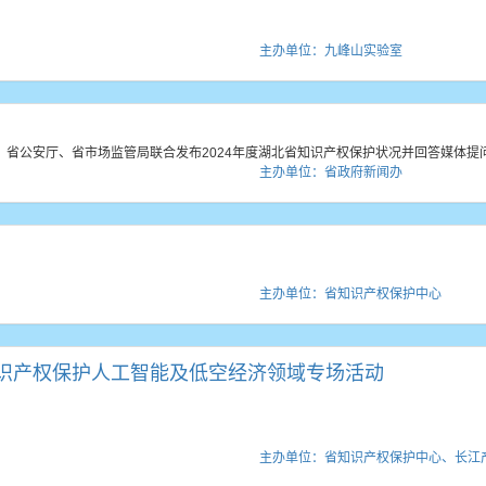
主办单位：九峰山实验室
省公安厅、省市场监管局联合发布2024年度湖北省知识产权保护状况并回答媒体提
主办单位：省政府新闻办
主办单位：省知识产权保护中心
识产权保护人工智能及低空经济领域专场活动
主办单位：省知识产权保护中心、长江