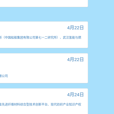
4月22日
所（中国船舶集团有限公司第七一二研究所）、武汉氢能与燃
4月22日
限公司
4月24日
省先进纤维材料综合型技术创新平台、现代纺织产业知识产权