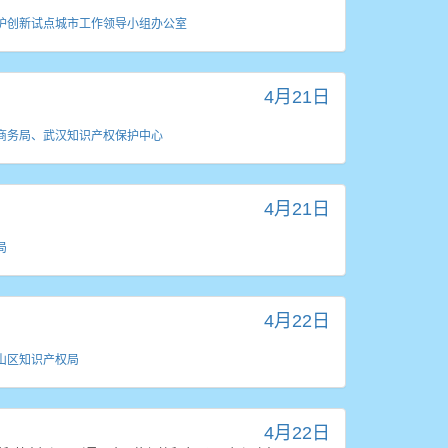
护创新试点城市工作领导小组办公室
4月21日
商务局、武汉知识产权保护中心
4月21日
局
4月22日
山区知识产权局
4月22日