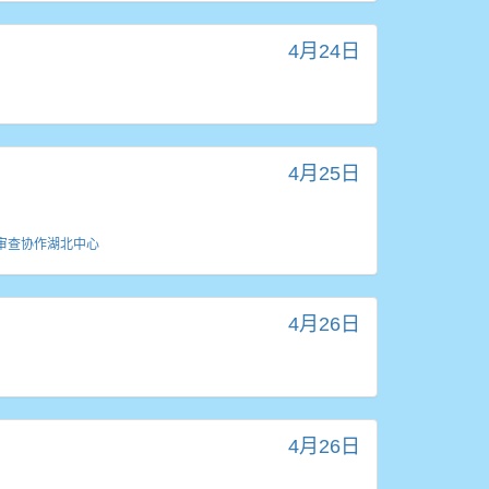
4月24日
4月25日
审查协作湖北中心
4月26日
4月26日