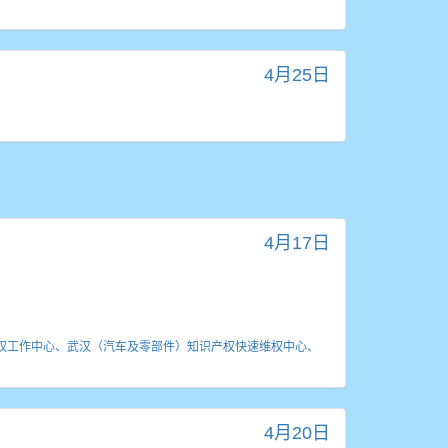
4月25日
4月17日
权工作中心、武汉（汽车及零部件）知识产权快速维权中心、
4月20日