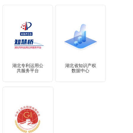
湖北专利运用公
湖北省知识产权
共服务平台
数据中心