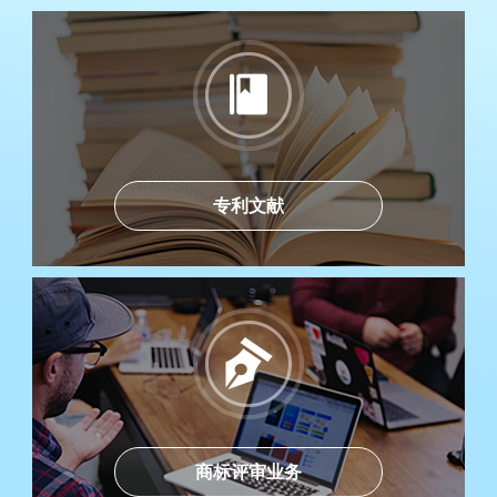
专利文献
商标评审业务