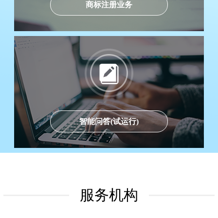
商标注册业务
智能问答(试运行)
服务机构