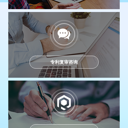
专利复审咨询