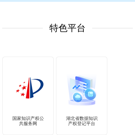
特色平台
国家知识产权公
湖北省数据知识
共服务网
产权登记平台