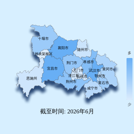
截至时间: 2026年6月