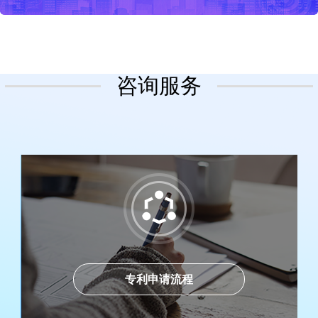
咨询服务
专利申请流程