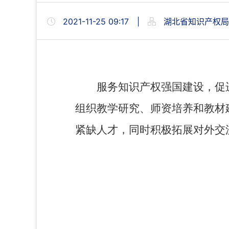
2021-11-25 09:17
|
湖北省知识产权局
服务知识产权强国建设，促
组织教学研究、师资培养和教材
紧缺人才，同时积极拓展对外交