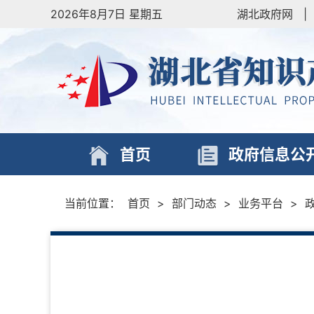
2026年8月7日 星期五
湖北政府网
|
首页
政府信息公
当前位置：
首页
>
部门动态
>
业务平台
>