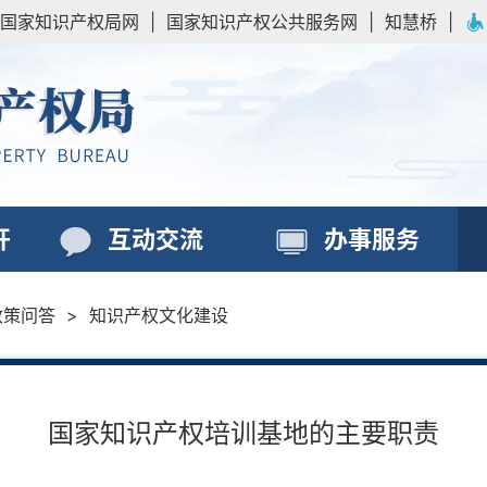
国家知识产权局网
|
国家知识产权公共服务网
|
知慧桥
|
开
互动交流
办事服务
政策问答
>
知识产权文化建设
国家知识产权培训基地的主要职责