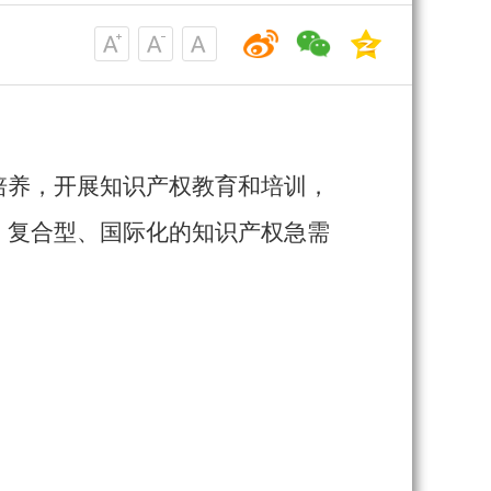
培养，开展知识产权教育和培训，
、复合型、国际化的知识产权急需