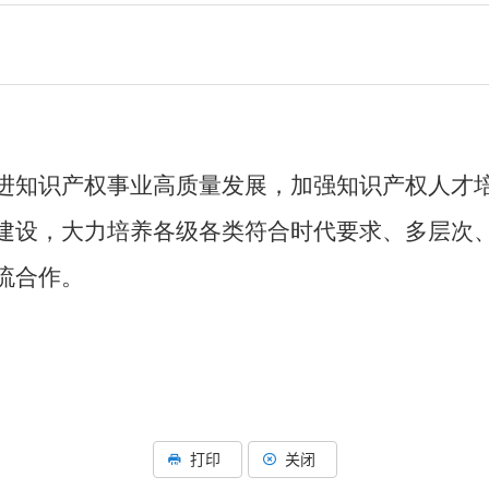
进知识产权事业高质量发展，加强知识产权人才
建设，大力培养各级各类符合时代要求、多层次
流合作。
打印
关闭