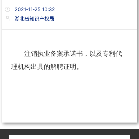
2021-11-25 10:32
湖北省知识产权局
注销执业备案承诺书，以及专利代
理机构出具的解聘证明。