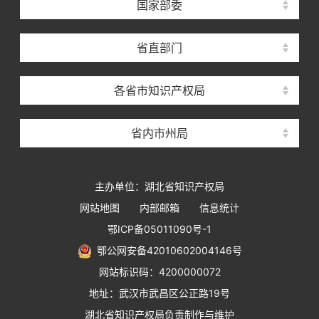
国家部委
省直部门
各省市知识产权局
省内市州局
主办单位：湖北省知识产权局
网站地图
内部邮箱
信息统计
鄂ICP备05011090号-1
鄂公网安备42010602004146号
网站标识码：4200000072
地址：武汉市武昌区公正路19号
湖北省知识产权局负责制作与维护