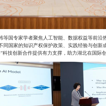
韩等国专家学者聚焦人工智能、数据权益等前沿
不同国家的知识产权保护政策、实践经验与创新
路”科技创新合作提供有力支撑，助力湖北在国际