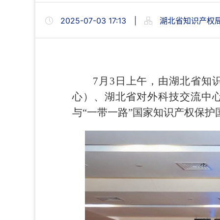
2025-07-03 17:13
|
湖北省知识产权
7月3日上午，由湖北省知
心）、湖北省对外科技交流中
与“一带一路”国家知识产权保