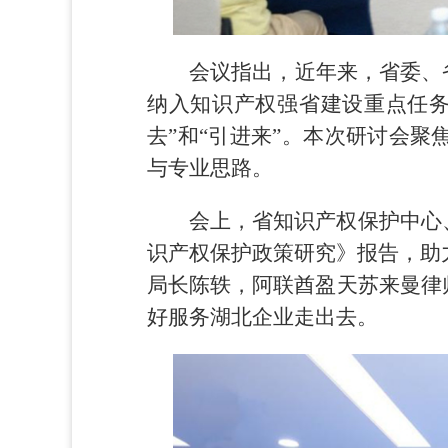
会议指出，近年来，省委、
纳入知识产权强省建设重点任务
去”和“引进来”。本次研讨会
与专业思路。
会上，省知识产权保护中心
识产权保护政策研究》报告，助
局长陈轶，阿联酋盈天苏来曼律
好服务湖北企业走出去。