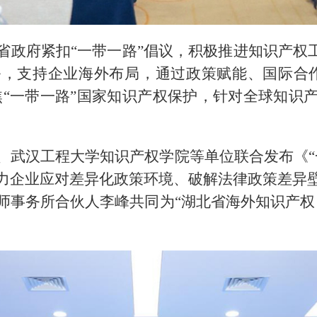
省政府紧扣“一带一路”倡议，积极推进知识产权工
，支持企业海外布局，通过政策赋能、国际合
聚焦“一带一路”国家知识产权保护，针对全球知识
、武汉工程大学知识产权学院等单位联合发布《“
力企业应对差异化政策环境、破解法律政策差异
师事务所合伙人李峰共同为“湖北省海外知识产权