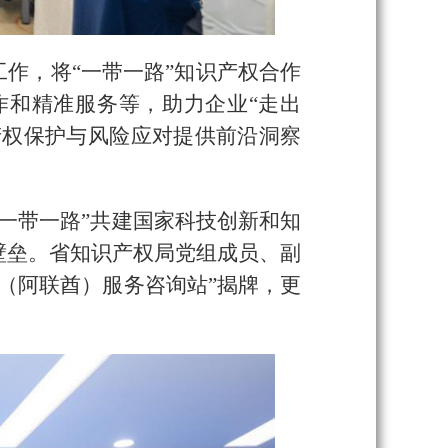
作，将“一带一路”知识产权合作
作和精准服务等，助力企业“走出
产权保护与风险应对提供前沿洞察
一带一路”共建国家科技创新和知
壁垒。省知识产权局党组成员、副
（阿联酋）服务咨询站”揭牌，更