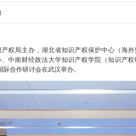
局
识产权局主办，湖北省知识产权保护中心（海
心、中南财经政法大学知识产权学院（知识产权
护国际合作研讨会在武汉举办。