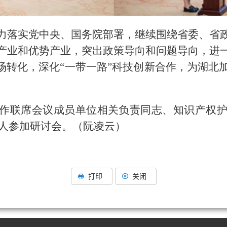
力落实党中央、国务院部署，继续围绕省委、省
产业和优势产业，突出政策导向和问题导向，进
市场转化，深化“一带一路”科技创新合作，为湖北
作联席会议成员单位相关负责同志、知识产权
0余人参加研讨会。（阮凌云）
打印
关闭