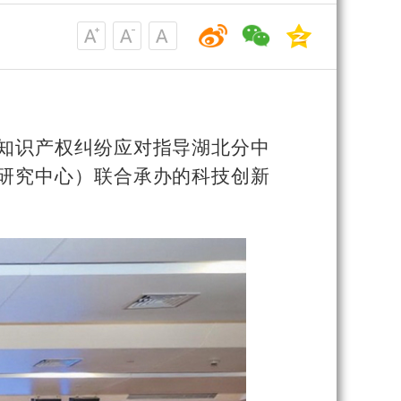
外知识产权纠纷应对指导湖北分中
研究中心）联合承办的科技创新