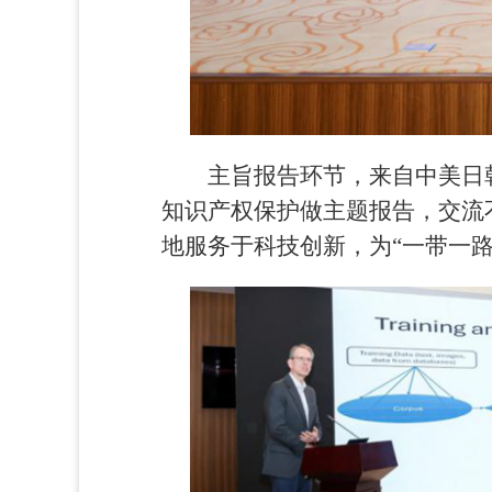
主旨报告环节，来自中美日
知识产权保护做主题报告，交流
地服务于科技创新，为“一带一