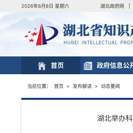
2026年8月8日 星期六
湖北政府网
|
首页
政府信息公
当前位置：
首页
>
发布解读
>
动态要闻
湖北举办科