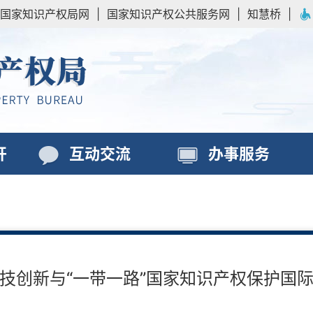
国家知识产权局网
|
国家知识产权公共服务网
|
知慧桥
|
开
互动交流
办事服务
技创新与“一带一路”国家知识产权保护国