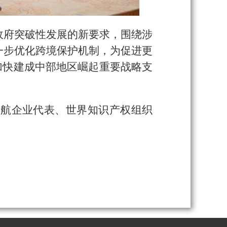
政府突破性发展的新要求，围绕涉
一步优化跨境保护机制，为促进更
加快建成中部地区崛起重要战略支
护航企业代表、世界知识产权组织