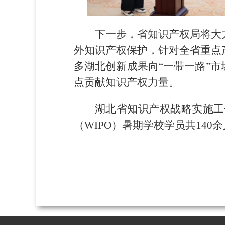
下一步，省知识产权局将大
外知识产权保护，针对全省重点
多湖北创新成果向“一带一路”
点贡献知识产权力量。
湖北省知识产权战略实施工
（WIPO）暑期学校学员共14