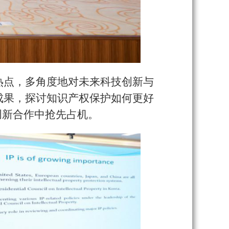
热点，多角度地对未来科技创新与
成果，探讨知识产权保护如何更好
创新合作中抢先占机。