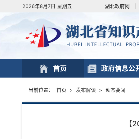
2026年8月7日 星期五
湖北政府网
|
首页
政府信息公
当前位置：
首页
>
发布解读
>
动态要闻
【2