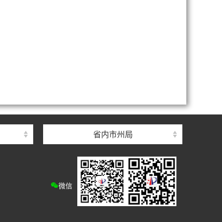
省内市州局
微信