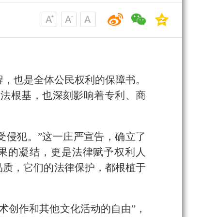
程，也是全体公民权利的保障书。
宪法根基，也深刻影响着专利、商
受侵犯。”这一庄严宣告，确立了
果的凝结，更是法律赋予权利人
品质，它们的法律保护，都根植于
术创作和其他文化活动的自由”，