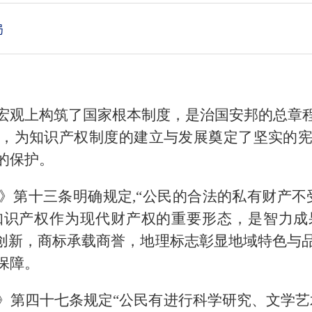
局
宏观上构筑了国家根本制度，是治国安邦的总章
，为知识产权制度的建立与发展奠定了坚实的
的保护。
》第十三条明确规定,“公民的合法的私有财产不
知识产权作为现代财产权的重要形态，是智力成
聚创新，商标承载商誉，地理标志彰显地域特色与
保障。
》第四十七条规定“公民有进行科学研究、文学艺