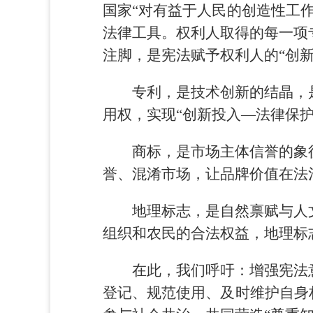
国家“对有益于人民的创造性工
法律工具。权利人取得的每一项
注脚，是宪法赋予权利人的“创新
专利，是技术创新的结晶，
用权，实现“创新投入—法律保
商标，是市场主体信誉的象
誉、混淆市场，让品牌价值在法
地理标志，是自然禀赋与人
组织和农民的合法权益，地理标
在此，我们呼吁：增强宪法
登记、规范使用、及时维护自身