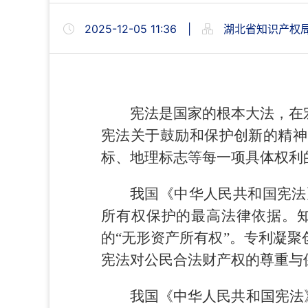
2025-12-05 11:36
|
湖北省知识产权
宪法是国家的根本大法，在
宪法关于鼓励和保护创新的精神
标、地理标志等每一项具体权利
我国《中华人民共和国宪法
所有权保护的最高法律依据。
的“无形资产所有权”。专利凝
宪法对公民合法财产权的尊重与
我国《中华人民共和国宪法