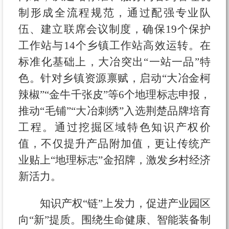
制形成全流程规范，通过配强专业队
伍、建立联席会议制度，确保19个保护
工作站与14个乡镇工作站高效运转。在
标准化基础上，大冶突出“一站一品”特
色。针对乡镇资源禀赋，启动“大冶金柯
辣椒”“金牛千张皮”等6个地理标志申报，
推动“毛铺”“大冶刺绣”入选荆楚品牌培育
工程。通过挖掘区域特色知识产权价
值，不仅提升产品附加值，更让传统产
业贴上“地理标志”金招牌，激发乡村经济
新活力。
知识产权“链”上发力，促进产业园区
向“新”提质。围绕生命健康、智能装备制