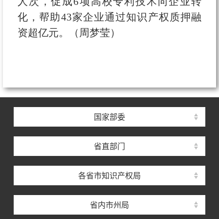
人次，促成6项高校专利技术向企业转
化，帮助43家企业通过知识产权质押融
资超亿元。（周梦莹）
国家部委
省直部门
各省市知识产权局
省内市州局