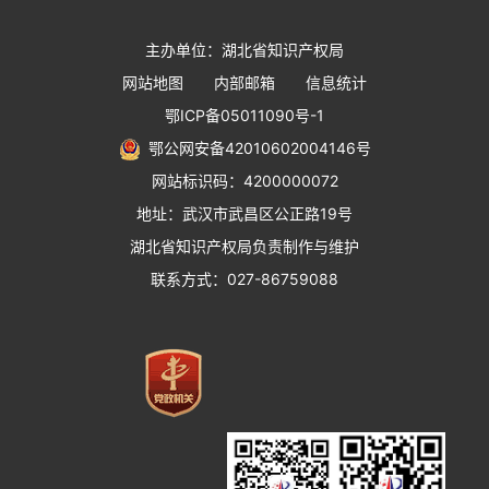
主办单位：湖北省知识产权局
网站地图
内部邮箱
信息统计
鄂ICP备05011090号-1
鄂公网安备42010602004146号
网站标识码：4200000072
地址：武汉市武昌区公正路19号
湖北省知识产权局负责制作与维护
联系方式：027-86759088