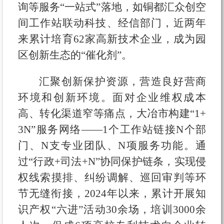
询等服务“一站式”落地，如铜都汇众创空
间工作站联动科技、经信部门，近两年
来累计培育62家高新技术企业，成为园
区创新生态的“催化剂”。
汇聚创新保护资源，营造良好营商
环境和创新环境。面对企业维权成本
高、转化渠道窄等痛点，大冶市构建“1+
3N”服务网络——1个工作站链接N个部
门、N支专业团队、N项服务功能。通
过“行政+司法+N”协同保护链条，实现侵
权线索摸排、纠纷调解、巡回审判等环
节无缝衔接，2024年以来，累计开展知
识产权“六进”活动30余场，培训3000余