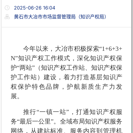
2025-06-26 16:04
黄石市大冶市市场监督管理局（知识产权局）
今年以来，大冶市积极探索“1+6+3+
N”知识产权工作模式，深化知识产权保
护“两站”（知识产权工作站、知识产权保
护工作站）建设，着力打造基层知识产
权保护特色品牌，护航新质生产力发
展。
推行“一镇一站”，打通知识产权服
务“最后一公里”。全域布局知识产权服务
网络，从建站标准、服务内容到管理机