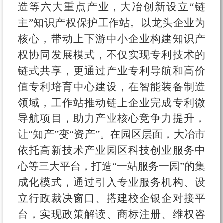
造等六大重点产业，大冶创新设立“链
主”知识产权保护工作站。以龙头企业为
核心，带动上下游中小企业构建知识产
权协同发展模式，不仅实现专利技术的
链式共享，更通过产业专利导航和高价
值专利培育中心建设，在智能装备制造
领域，工作站推动链上企业完成专利微
导航项目，助力产业核心竞争力提升，
让“知产”变“资产”。在园区层面，大冶市
依托高新技术产业园区科技创业服务中
心等三大平台，打造“一站服务一园”的集
成化模式，通过引入专业服务机构、设
立行政裁决窗口、搭建校企银企对接平
台，实现政策解读、商标注册、维权咨