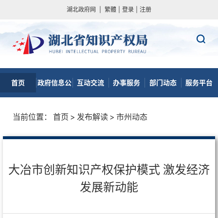
湖北政府网
|
繁體
|
登录
|
注册
首页
政府信息公
互动交流
办事服务
部门动态
服务平台
开
当前位置：
首页
>
发布解读
>
市州动态
大冶市创新知识产权保护模式 激发经济
发展新动能