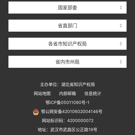
国家部委
省直部门
各省市知识产权局
省内市州局
主办单位：湖北省知识产权局
网站地图
内部邮箱
信息统计
鄂ICP备05011090号-1
鄂公网安备42010602004146号
网站标识码：4200000072
地址：武汉市武昌区公正路19号