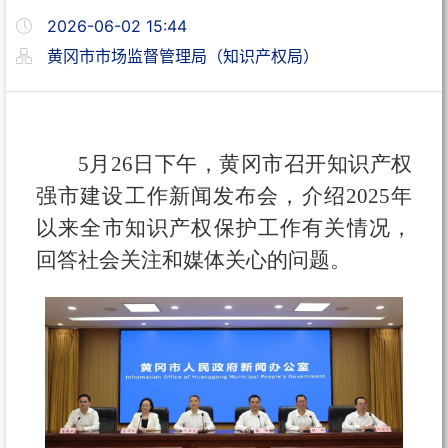
2026-06-02 15:44
黄冈市市场监督管理局（知识产权局）
5月26日下午，黄冈市召开知识产权
强市建设工作新闻发布会，介绍2025年
以来全市知识产权保护工作有关情况，
回答社会关注和媒体关心的问题。