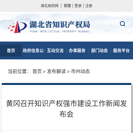
湖北政府网
|
繁體
|
登录
|
注册
首页
政府信息公
互动交流
办事服务
部门动态
服务平台
开
当前位置：
首页
>
发布解读
>
市州动态
黄冈召开知识产权强市建设工作新闻发
布会