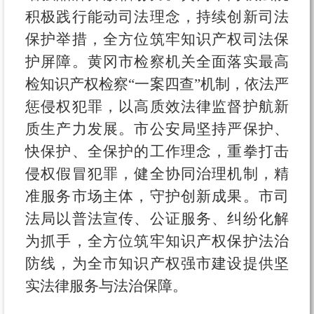
积极践行能动司法理念，持续创新司法
保护举措，全方位筑牢知识产权司法保
护屏障。黄冈市检察机关全面落实最高
检知识产权检察“一案四查”机制，依法严
惩侵权犯罪，以高质效法律监督护航新
质生产力发展。市公安局坚持严保护、
快保护、全保护的工作理念，重拳打击
侵权假冒犯罪，健全协同治理机制，精
准服务市场主体，守护创新成果。市司
法局以普法宣传、公证服务、纠纷化解
为抓手，全方位筑牢知识产权保护法治
防线，为全市知识产权强市建设提供坚
实法律服务与法治保障。