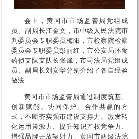
会上，黄冈市市场监管局党组成
员、副局长江金文，市中级人民法院审
判委员会专职委员梅阳，市检察院检察
委员会专职委员彭丽红，市公安局环食
药侦支队支队长张烽，市司法局党组成
员、副局长刘安华分别介绍了各自经验
做法。
黄冈市市场监管局通过制度筑基、
创新赋能、协同保护、合作共赢的方
式，不断夯实强市建设支撑力、激发转
化运用策源力、提升知识产权竞争力、
增强品牌开放辐射力。黄冈市两级法院