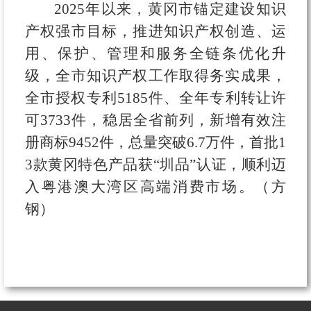
2025年以来，黄冈市锚定建设知识
产权强市目标，推进知识产权创造、运
用、保护、管理和服务全链条优化升
级，全市知识产权工作取得务实成果，
全市授权专利5185件、全年专利转让许
可3733件，稳居全省前列，新增有效注
册商标9452件，总量突破6.7万件，首批1
3款黄冈特色产品获“圳品”认证，顺利迈
入粤港澳大湾区高端消费市场。（方
钢）