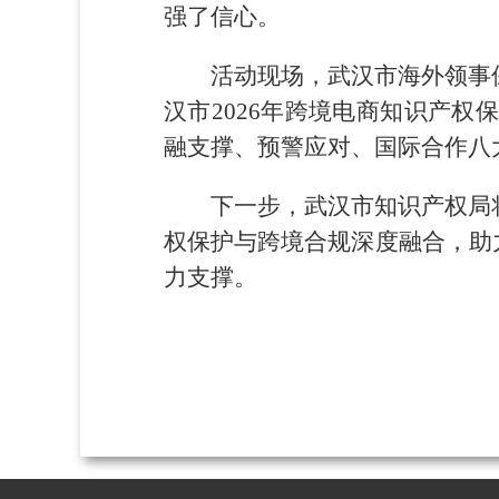
强了信心。
活动现场，武汉市海外领事
汉市2026年跨境电商知识产
融支撑、预警应对、国际合作八
下一步，武汉市知识产权局
权保护与跨境合规深度融合，助
力支撑。