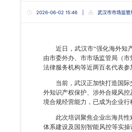
2026-06-02 15:46
|
武汉市市场监管
近日，武汉市“强化海外知
由市委外办、市市场监管局（市
法律服务机构等近两百名代表参
当前，武汉正加快打造国际
外知识产权保护、涉外合规风控
境合规经营能力，已成为企业行
此次培训聚焦企业出海共性
体系建设及国别智能风控等实操