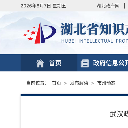
2026年8月7日 星期五
湖北政府网
|
首页
政府信息公
当前位置：
首页
>
发布解读
>
市州动态
武汉