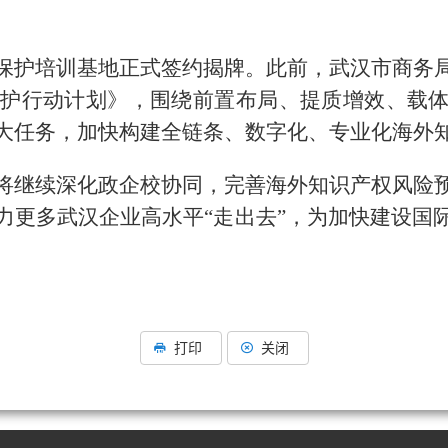
保护培训基地正式签约揭牌。此前，武汉市商务
权保护行动计划》，围绕前置布局、提质增效、载
大任务，加快构建全链条、数字化、专业化海外
将继续深化政企校协同，完善海外知识产权风险
力更多武汉企业高水平“走出去”，为加快建设国
打印
关闭