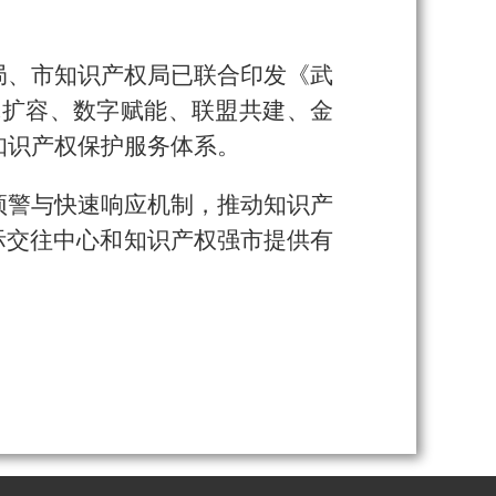
局、市知识产权局已联合印发《武
体扩容、数字赋能、联盟共建、金
知识产权保护服务体系。
预警与快速响应机制，推动知识产
际交往中心和知识产权强市提供有