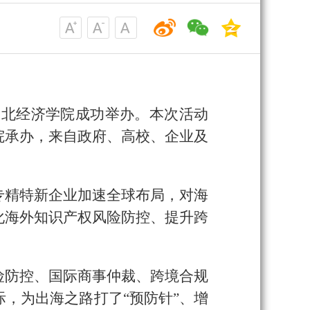
湖北经济学院成功举办。本次活动
院承办，来自政府、高校、企业及
专精特新企业加速全球布局，对海
化海外知识产权风险防控、提升跨
险防控、国际商事仲裁、跨境合规
，为出海之路打了“预防针”、增