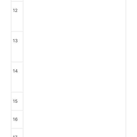
12
13
14
15
16