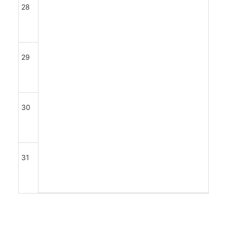
28
29
30
31