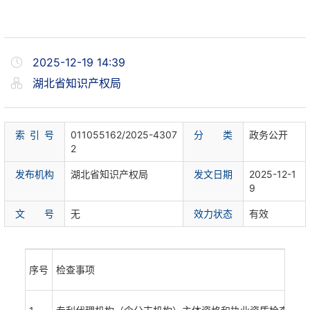
2025-12-19 14:39
湖北省知识产权局
索 引 号
011055162/2025-4307
分 类
政务公开
2
发布机构
湖北省知识产权局
发文日期
2025-12-1
9
文 号
无
效力状态
有效
序号
检查事项