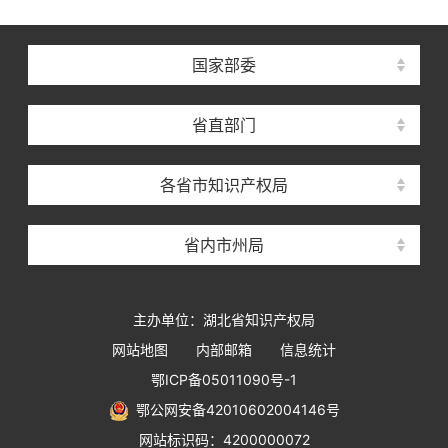
国家部委
省直部门
各省市知识产权局
省内市州局
主办单位：湖北省知识产权局
网站地图
内部邮箱
信息统计
鄂ICP备05011090号-1
鄂公网安备42010602004146号
网站标识码：4200000072