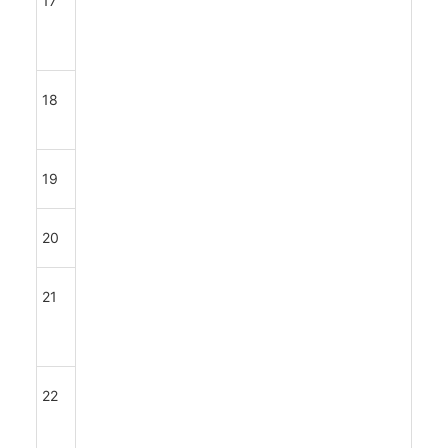
17
18
19
20
21
22