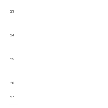
23
24
25
26
27