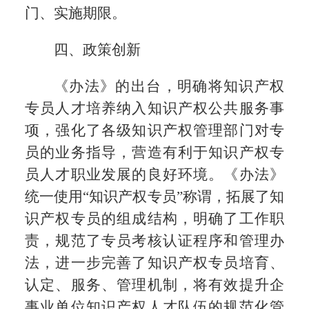
门、实施期限。
四、政策创新
《办法》的出台，明确将知识产权
专员人才培养纳入知识产权公共服务事
项，强化了各级知识产权管理部门对专
员的业务指导，营造有利于知识产权专
员人才职业发展的良好环境。《办法》
统一使用“知识产权专员”称谓，拓展了知
识产权专员的组成结构，明确了工作职
责，规范了专员考核认证程序和管理办
法，进一步完善了知识产权专员培育、
认定、服务、管理机制，将有效提升企
事业单位知识产权人才队伍的规范化管