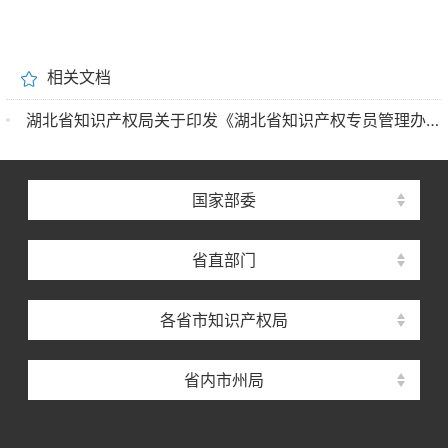
相关文档
湖北省知识产权局关于印发《湖北省知识产权专员管理办法（试行）》的通知
国家部委
省直部门
各省市知识产权局
省内市州局