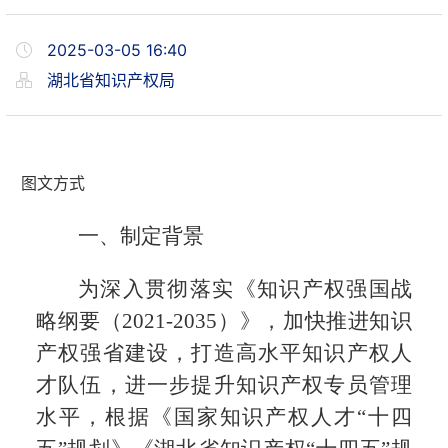
2025-03-05 16:40
湖北省知识产权局
图文方式
一、制定背景
为深入贯彻落实《知识产权强国战
略纲要（2021-2035）》，加快推进知识
产权强省建设，打造高水平知识产权人
才队伍，进一步提升知识产权专员管理
水平，根据《国家知识产权人才“十四