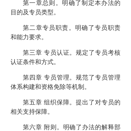
第一章总则。明确了制定本办法的
目的及专员类型。
第二章专员职责。明确了专员职责
和能力要求。
第三章 专员认证。规定了专员考核
认证条件和方式。
第四章 专员管理。规范了专员管理
体系构建和资格免除等机制。
第五章 组织保障。提出了对专员的
相关支持保障。
第六章 附则。明确了办法的解释部