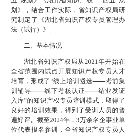
五”规划》《湖北省知识产权“十四五”规
划》，结合工作实际，省知识产权局研
究制定了《湖北省知识产权专员管理办
法（试行）》。
二、基本情况
湖北省知识产权局从2021年开始在
全省范围内试点开展知识产权专员人才
培育，形成了“线上培训遴选——考前集
训辅导——线下考核认证——结业发证
入库”的知识产权专员培训模式，取得了
良好的培训效果，得到了受训人员的普
遍好评。截至2024年，3万余名企事业单
位代表报名参训，全省知识产权专员人