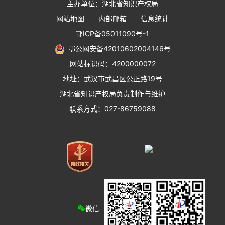
主办单位：湖北省知识产权局
网站地图
内部邮箱
信息统计
鄂ICP备05011090号-1
鄂公网安备42010602004146号
网站标识码：4200000072
地址：武汉市武昌区公正路19号
湖北省知识产权局负责制作与维护
联系方式：027-86759088
微信