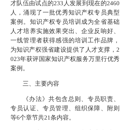
才队伍由试点的233人发展到现在的2460
人，涌现了一批优秀知识产权专员典型
案例。知识产权专员培训成为全省基础
人才培养实施效果突出、企业反响好、
一线管理者获得感强的培训工作品牌，
为知识产权强省建设提供了人才支撑，2
023年获评国家知识产权服务万里行优秀
案例。
三、主要内容
《办法》共包含总则、专员职责、
专员认证、专员管理、组织保障、附则
等6个章节共21条内容。