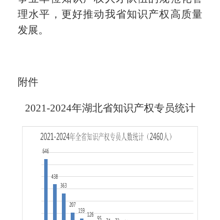
理水平，更好推动我省知识产权高质量
发展。
附件
2021-2024年湖北省知识产权专员统计