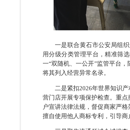
一是联合黄石市公安局组织
用分级分类管理平台，精准筛选
一“双随机、一公开”监管平台
将其列入经营异常名录。
二是紧扣2026年世界知识
营门店开展专项保护检查。重点
户宣讲法律法规，督促商家严格
擅自使用他人商标专利，引导商