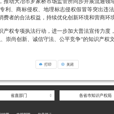
，推动大冶市罗家桥市场监管所同步开展流通领
专利、商标侵权、地理标志侵权假冒等突出违
消费者的合法权益，持续优化创新环境和营商环
识产权专项执法行动，进一步加大普法宣传力度
识、崇尚创新、诚信守法、公平竞争”的知识产权
打印
关闭
省直部门
各省市知识产权局