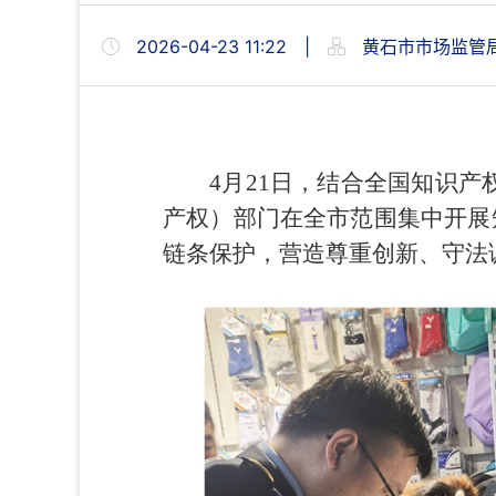
2026-04-23 11:22
|
黄石市市场监管
4月21日，结合全国知识
产权）部门在全市范围集中开展
链条保护，营造尊重创新、守法