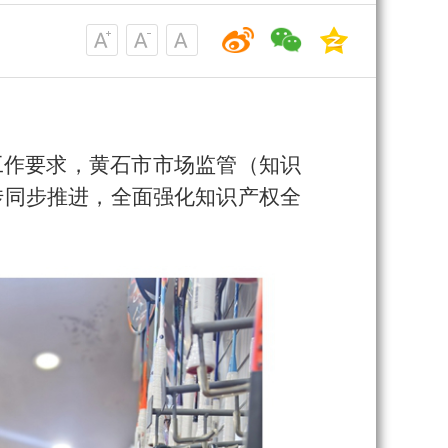
工作要求，黄石市市场监管（知识
传同步推进，全面强化知识产权全