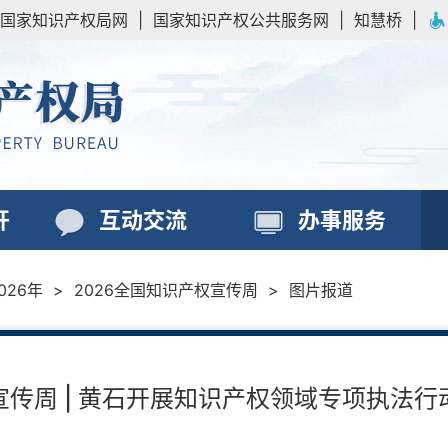
国家知识产权局网
|
国家知识产权公共服务网
|
知慧桥
|
开
互动交流
办事服务
026年
>
2026全国知识产权宣传周
>
图片报道
宣传周 | 黄石开展知识产权领域专项执法行