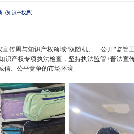
局（知识产权局）
产权宣传周与知识产权领域“双随机、一公开”监管
知识产权专项执法检查，坚持执法监管+普法宣
诚信、公平竞争的市场环境。