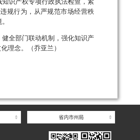
域知识产权专项行政执法检查，紧
法违规行为，从严规范市场经营秩
境。
，健全部门联动机制，强化知识产
文化理念。（乔亚兰）
省内市州局