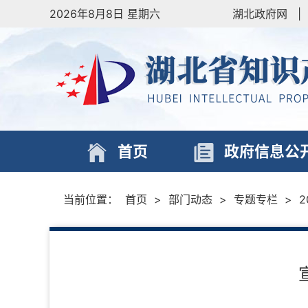
2026年8月8日 星期六
湖北政府网
|
首页
政府信息公
当前位置：
首页
>
部门动态
>
专题专栏
>
2