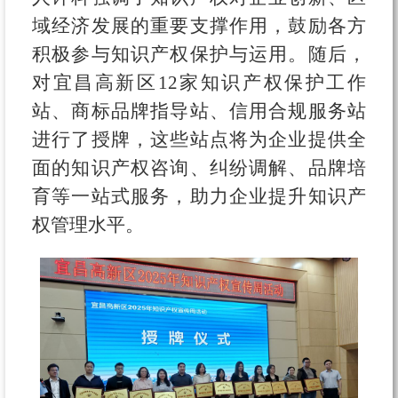
域经济发展的重要支撑作用，鼓励各方
积极参与知识产权保护与运用。随后，
对宜昌高新区12家知识产权保护工作
站、商标品牌指导站、信用合规服务站
进行了授牌，这些站点将为企业提供全
面的知识产权咨询、纠纷调解、品牌培
育等一站式服务，助力企业提升知识产
权管理水平。