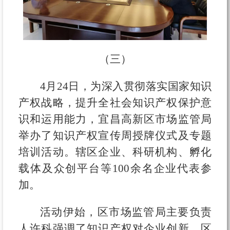
（三）
4月24日，为深入贯彻落实国家知识
产权战略，提升全社会知识产权保护意
识和运用能力，宜昌高新区市场监管局
举办了知识产权宣传周授牌仪式及专题
培训活动。辖区企业、科研机构、孵化
载体及众创平台等100余名企业代表参
加。
活动伊始，区市场监管局主要负责
人许科强调了知识产权对企业创新、区