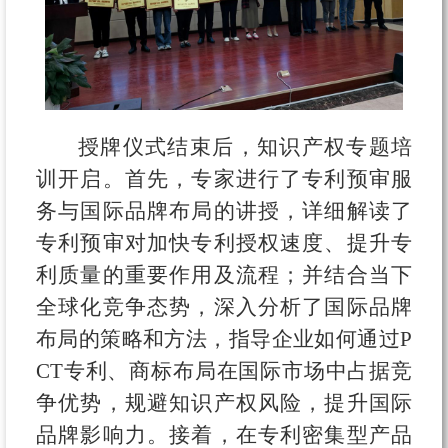
授牌仪式结束后，知识产权专题培
训开启。首先，专家进行了专利预审服
务与国际品牌布局的讲授，详细解读了
专利预审对加快专利授权速度、提升专
利质量的重要作用及流程；并结合当下
全球化竞争态势，深入分析了国际品牌
布局的策略和方法，指导企业如何通过P
CT专利、商标布局在国际市场中占据竞
争优势，规避知识产权风险，提升国际
品牌影响力。接着，在专利密集型产品