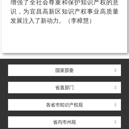
增强了全社会尊重和保护知识产权的意
识，为宜昌高新区知识产权事业高质量
发展注入了新动力。
（
李樟慧
）
国家部委
省直部门
各省市知识产权局
省内市州局