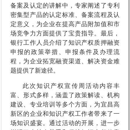
备案及认定的讲解中，专家阐述了专利
密集型产品的认定标准、备案流程及认
定意义，为企业在提高产品附加值和市
场竞争力方面提供了宝贵指导。最后，
银行工作人员介绍了知识产权质押融资
申报的政策举措、申报条件及办理流
程，为企业拓宽融资渠道、解决资金难
题提供了新途径。
此次知识产权宣传周活动内容丰
富、形式多样，涵盖了政策解读、机构
建设、专业培训等多个方面，为宜昌高
新区的企业和知识产权工作者带来了一
场知识盛宴。通过活动的开展，进一步