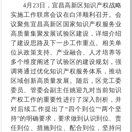
4月23日，宜昌高新区知识产权战略
实施工作联席会议在白洋顺利召开。会
议聚焦宜昌高新区国家知识产权服务业
高质量集聚发展试验区建设，详细介绍
了建设思路及下一步工作重点。相关单
位从政策支持、产业融合、人才培养等
多个维度阐述了试验区的建设规划，强
调将通过优化知识产权服务体系，推动
区域创新高质量发展。随后，区党工委
委员、管委会副主任姚迎九对当前知识
产权工作的重要性进行了深入剖析，并
对后续工作提出了“四个到位”“两个坚
持”的明确要求，要求做到认识到位、责
任到位、措施到位、配合到位，坚持问