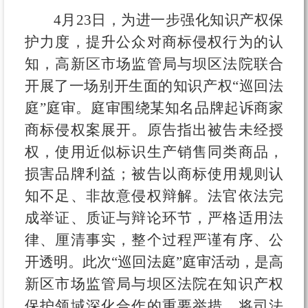
4月23日，为进一步强化知识产权保
护力度，提升公众对商标侵权行为的认
知，高新区市场监管局与坝区法院联合
开展了一场别开生面的知识产权“巡回法
庭”庭审。庭审围绕某知名品牌起诉商家
商标侵权案展开。原告指出被告未经授
权，使用近似标识生产销售同类商品，
损害品牌利益；被告以商标使用规则认
知不足、非故意侵权辩解。法官依法完
成举证、质证与辩论环节，严格适用法
律、厘清事实，整个过程严谨有序、公
开透明。此次“巡回法庭”庭审活动，是高
新区市场监管局与坝区法院在知识产权
保护领域深化合作的重要举措，将司法