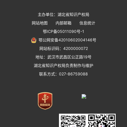
主办单位：湖北省知识产权局
网站地图
内部邮箱
信息统计
鄂ICP备05011090号-1
鄂公网安备42010602004146号
网站标识码：4200000072
地址：武汉市武昌区公正路19号
湖北省知识产权局负责制作与维护
联系方式：027-86759088