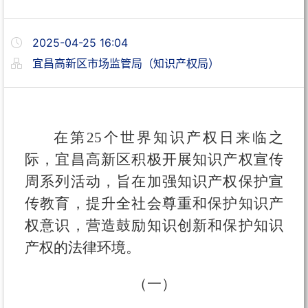
2025-04-25 16:04
宜昌高新区市场监管局（知识产权局）
在第25个世界知识产权日来临之
际，宜昌高新区积极开展知识产权宣传
周系列活动，旨在加强知识产权保护宣
传教育，提升全社会尊重和保护知识产
权意识，营造鼓励知识创新和保护知识
产权的法律环境。
（一）