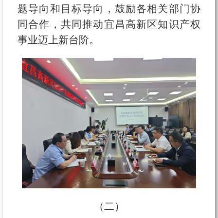
题导向和目标导向，鼓励各相关部门协
同合作，共同推动宜昌高新区知识产权
事业迈上新台阶。
（二）