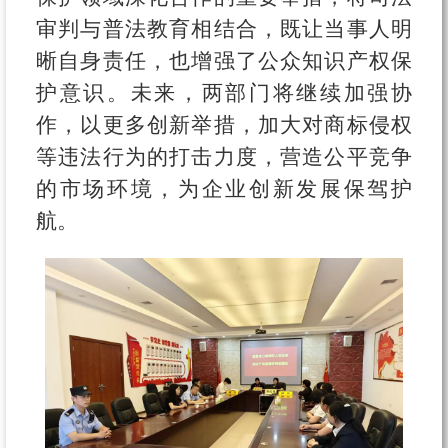
审判与普法教育相结合，既让当事人明
晰自身责任，也增强了公众知识产权保
护意识。未来，两部门将继续加强协
作，以更多创新举措，加大对商标侵权
等违法行为的打击力度，营造公平竞争
的市场环境，为企业创新发展保驾护
航。