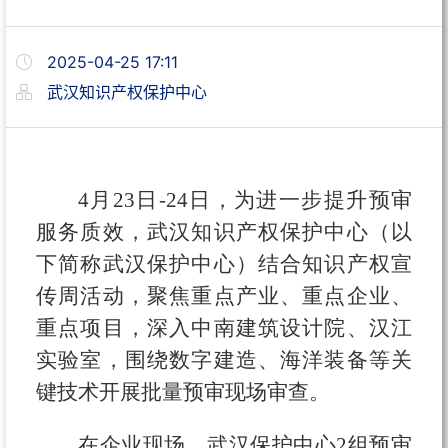
2025-04-25 17:11
武汉知识产权保护中心
4月23日-24日，为进一步提升预审
服务质效，武汉知识产权保护中心（以
下简称武汉保护中心）结合知识产权宣
传周活动，聚焦重点产业、重点企业、
重点项目，深入中南建筑设计院、汉江
实验室，围绕数字建造、海洋装备等关
键技术开展批量预审现场审查。
在企业现场，武汉保护中心2组预审