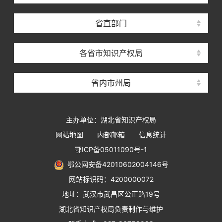
省直部门
各省市知识产权局
省内市州局
主办单位：湖北省知识产权局
网站地图
内部邮箱
信息统计
鄂ICP备05011090号-1
鄂公网安备42010602004146号
网站标识码：4200000072
地址：武汉市武昌区公正路19号
湖北省知识产权局负责制作与维护