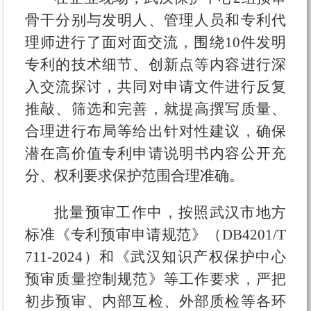
骨干分别与发明人、管理人员和专利代
理师进行了面对面交流，围绕10件发明
专利的技术细节、创新点等内容进行深
入交流探讨，共同对申请文件进行反复
推敲、筛选和完善，就提高撰写质量、
合理进行布局等给出针对性建议，确保
潜在高价值专利申请说明书内容公开充
分、权利要求保护范围合理准确。
批量预审工作中，按照武汉市地方
标准《专利预审申请规范》（DB4201/T
711-2024）和《武汉知识产权保护中心
预审质量控制规范》等工作要求，严把
初步预审、内部互检、外部质检等各环