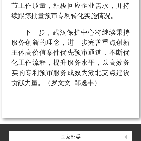
节工作质量，积极回应企业需求，并持
续跟踪批量预审专利转化实施情况。
下一步，武汉保护中心将继续秉持
服务创新的理念，进一步完善重点创新
主体高价值案件优先预审通道，不断优
化工作流程，提升服务水平，以高效务
实的专利预审服务成效为湖北支点建设
贡献力量。（罗文文 邹逸丰）
国家部委