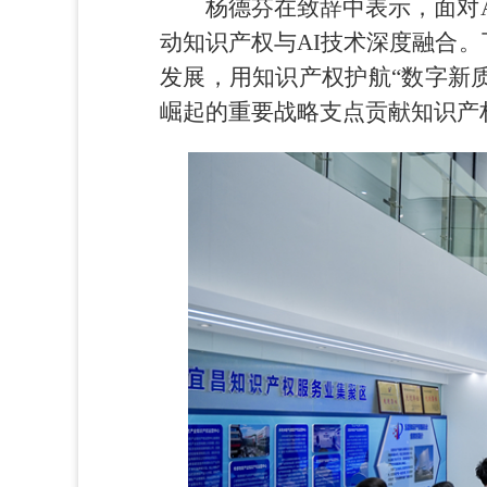
杨德芬在致辞中表示，面对
动知识产权与AI技术深度融合
发展，用知识产权护航“数字新
崛起的重要战略支点贡献知识产