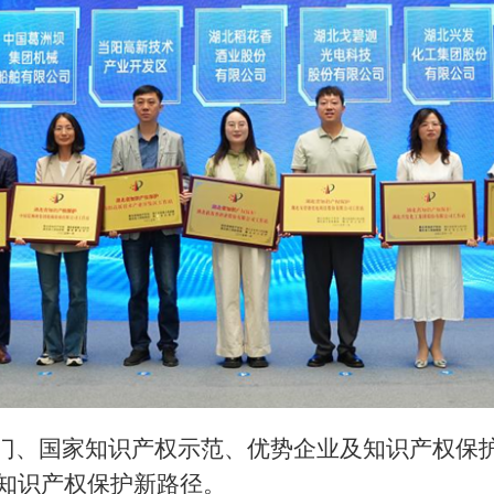
门、国家知识产权示范、优势企业及知识产权保
代知识产权保护新路径。