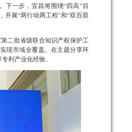
件。下一步，宜昌将围绕“四高”目
开展“两行动两工程”和“双百双
家第二批省级联合知识产权保护工
”实现市域全覆盖。在主题分享环
享专利产业化经验。