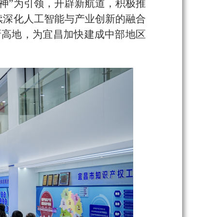
神”为引领，开辟新航道，积极推
续深化人工智能与产业创新的融合
新高地，为宜昌加快建成中部地区