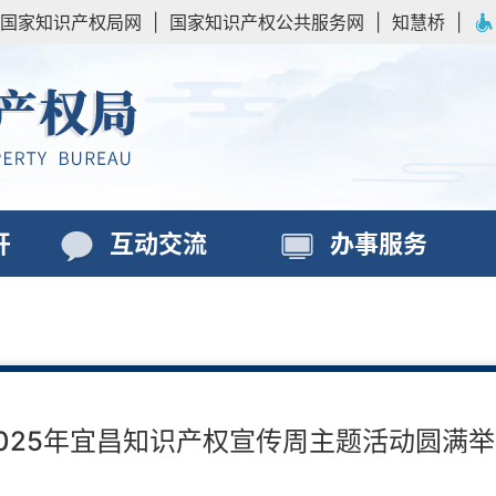
国家知识产权局网
|
国家知识产权公共服务网
|
知慧桥
|
开
互动交流
办事服务
025年宜昌知识产权宣传周主题活动圆满