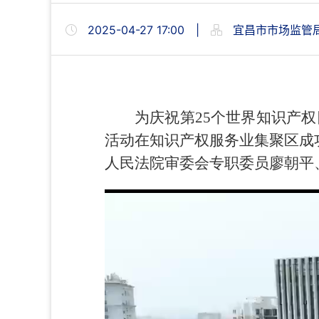
2025-04-27 17:00
|
宜昌市市场监管
为庆祝第25个世界知识产权
活动在知识产权服务业集聚区成
人民法院审委会专职委员廖朝平