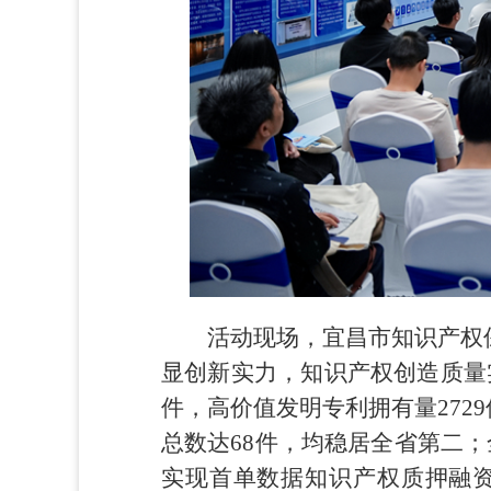
活动现场，宜昌市知识产权
显创新实力，知识产权创造质量实现
件，高价值发明专利拥有量272
总数达68件，均稳居全省第二；全
实现首单数据知识产权质押融资