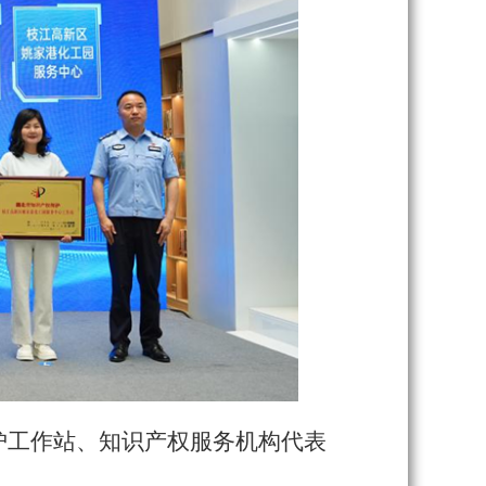
护工作站、知识产权服务机构代表