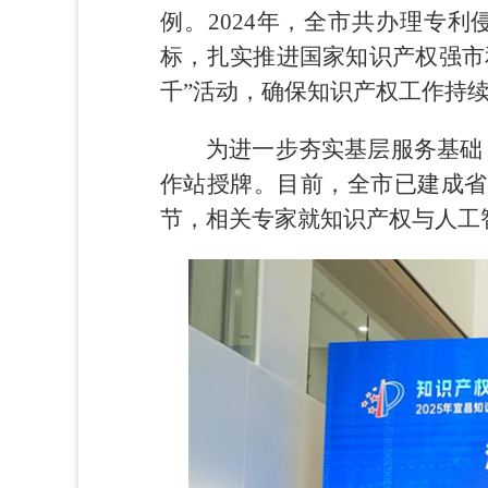
例。2024年，全市共办理专利
标，扎实推进国家知识产权强市
千”活动，确保知识产权工作持
为进一步夯实基层服务基础
作站授牌。目前，全市已建成省
节，相关专家就知识产权与人工