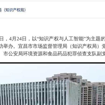
局（知识产权局）
日，4月24日，以“知识产权与人工智能”为主题的
功举办。宜昌市市场监督管理局（知识产权局）
、市公安局环境资源和食品药品犯罪侦查支队副