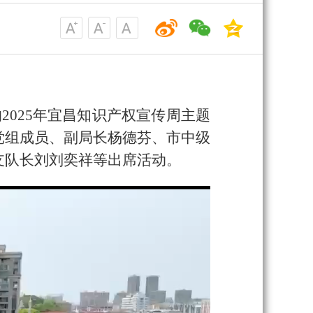
2025年宜昌知识产权宣传周主题
党组成员、副局长杨德芬、市中级
支队长刘刘奕祥等出席活动。