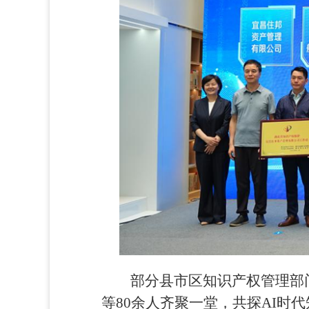
部分县市区知识产权管理部
等80余人齐聚一堂，共探AI时