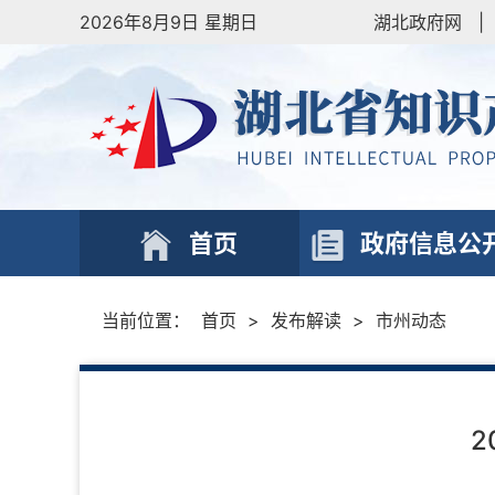
2026年8月9日 星期日
湖北政府网
|
首页
政府信息公
当前位置：
首页
>
发布解读
>
市州动态
2