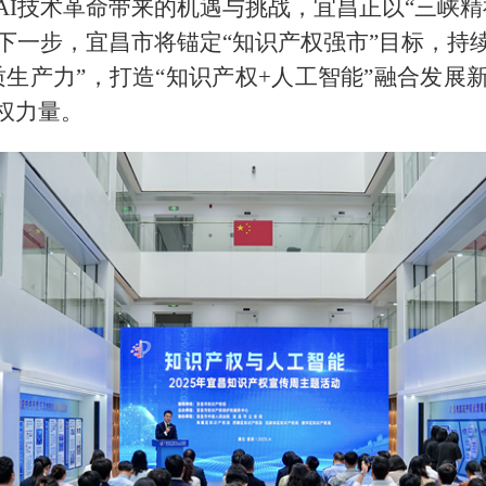
AI技术革命带来的机遇与挑战，宜昌正以“三峡精
。下一步，宜昌市将锚定“知识产权强市”目标，持
质生产力”，打造“知识产权+人工智能”融合发展
权力量。