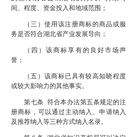
间、程度、资金投入和地域范围；
（三）使用该注册商标的商品或服
务是否符合湖北省产业发展导向；
（四）该商标享有的良好市场声
誉；
（五）该商标已具有较高知晓程度
或较大影响力的其他事实。
第七条 符合本办法第五条规定的注
册商标，可以通过主动纳入、申请纳入
及推荐纳入等三种方式纳入名录。