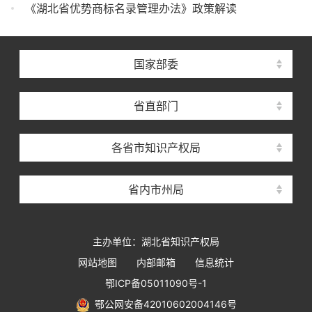
《湖北省优势商标名录管理办法》政策解读
国家部委
省直部门
各省市知识产权局
省内市州局
主办单位：湖北省知识产权局
网站地图
内部邮箱
信息统计
鄂ICP备05011090号-1
鄂公网安备42010602004146号