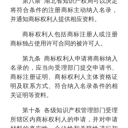
第八条 湖北省知识产权局可以决定
将符合条件的注册商标主动纳入名录，
并通知商标权利人提供相应资料。
商标权利人包括商标注册人或注册
商标独占使用许可合同的被许可人。
第九条 商标权利人申请将商标纳入
名录的，应当向受理部门提交申请书、
商标注册证明、商标权利人主体资格证
明及联系方式、符合纳入名录条件的相
关证明等资料。
第十条 各级知识产权管理部门受理
所辖区内商标权利人的申请，并对申请