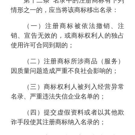
第十二条 名录中的注册商标有下列
情形之一的，应当将该商标移出名录：
（一）注册商标被依法撤销、注
销、宣告无效的，或商标权利人的独占
使用许可合同到期的；
（二）注册商标所涉商品（服务）
因质量问题造成严重不良社会影响的；
（三）商标权利人被列入经营异常
名录、严重违法失信企业名单的；
（四）提交虚假资料或者以其他欺
诈手段使其注册商标纳入名录的；