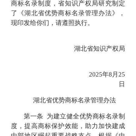
商标名录制度，省知识产权局研究制定
了《湖北省优势商标名录管理办法》，
现印发给你们，请遵照执行。
湖北省知识产权局
2025年8月25
日
湖北省优势商标名录管理办法
第一条 为建立健全优势商标名录制
度，提高商标保护效能，助力加快建成
中部地区崛起重要战略支点，根据《中