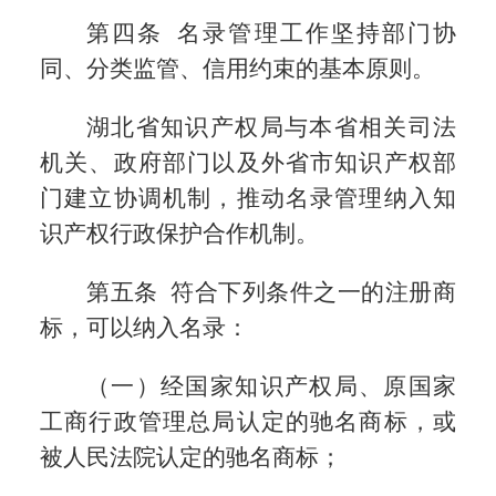
第四条 名录管理工作坚持部门协
同、分类监管、信用约束的基本原则。
湖北省知识产权局与本省相关司法
机关、政府部门以及外省市知识产权部
门建立协调机制，推动名录管理纳入知
识产权行政保护合作机制。
第五条 符合下列条件之一的注册商
标，可以纳入名录：
（一）经国家知识产权局、原国家
工商行政管理总局认定的驰名商标，或
被人民法院认定的驰名商标；