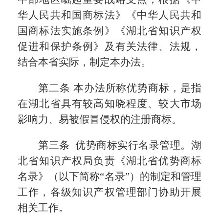
华人民共和国商标法》《中华人民共和
国商标法实施条例》《湖北省知识产权
促进和保护条例》及有关法律、法规，
结合本省实际，制定本办法。
第二条 本办法所称优势商标，是指
在湖北省具有较高知晓程度、较大市场
影响力、易被假冒侵权的注册商标。
第三条 优势商标实行名录管理。湖
北省知识产权局负责《湖北省优势商标
名录》（以下简称“名录”）的制定和管理
工作，各级知识产权管理部门协助开展
相关工作。