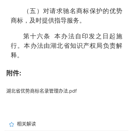
（五）对请求驰名商标保护的优势
商标，及时提供指导服务。
第十六条 本办法自印发之日起施
行。本办法由湖北省知识产权局负责解
释。
附件:
湖北省优势商标名录管理办法.pdf
相关解读