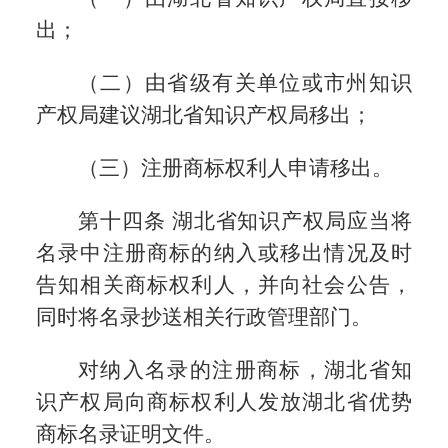
出；
（二）由省级有关单位或市州知识
产权局建议湖北省知识产权局移出；
（三）注册商标权利人申请移出。
第十四条 湖北省知识产权局应当将
名录中注册商标的纳入或移出情况及时
告知相关商标权利人，并向社会公告，
同时将名录抄送相关行政管理部门。
对纳入名录的注册商标，湖北省知
识产权局向商标权利人发放湖北省优势
商标名录证明文件。