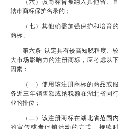
（六）该商标曾被纳入其他省、直
辖市商标保护名录的；
（七）其他确需加强保护和培育的
商标。
第六条 认定具有较高知晓程度、较
大市场影响力的注册商标，应考虑以下
因素：
（一）使用该注册商标的商品或服
务近三年销售额或纳税额在湖北省同行
业的排位；
（二）该注册商标在湖北省范围内
的宣传或者促销活动的方式、持续时