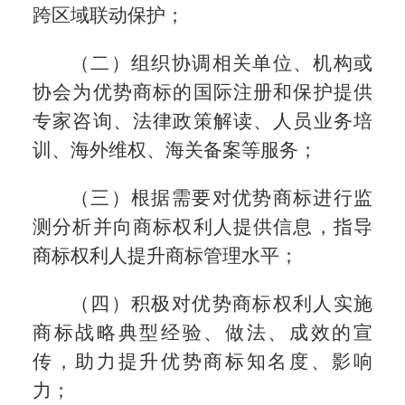
跨区域联动保护；
（二）组织协调相关单位、机构或
协会为优势商标的国际注册和保护提供
专家咨询、法律政策解读、人员业务培
训、海外维权、海关备案等服务；
（三）根据需要对优势商标进行监
测分析并向商标权利人提供信息，指导
商标权利人提升商标管理水平；
（四）积极对优势商标权利人实施
商标战略典型经验、做法、成效的宣
传，助力提升优势商标知名度、影响
力；