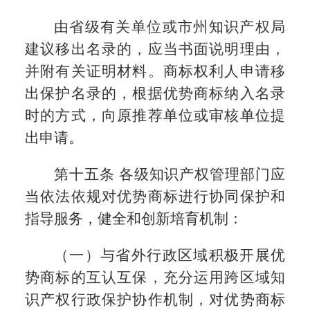
由省级有关单位或市州知识产权局
建议移出名录的，应当书面说明理由，
并附有关证明材料。商标权利人申请移
出保护名录的，根据优势商标纳入名录
时的方式，向原推荐单位或审核单位提
出申请。
第十五条 各级知识产权管理部门应
当依法依规对优势商标进行协同保护和
指导服务，健全和创新培育机制：
（一）与省外行政区域积极开展优
势商标的互认互保，充分运用跨区域知
识产权行政保护协作机制，对优势商标