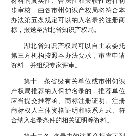
材料的真实性、合法性和关联性进行初
步审核。由各市州知识产权局将符合本
办法第五条规定可以纳入名录的注册商
标，报送至湖北省知识产权局。
湖北省知识产权局可以自主或委托
第三方机构按照本办法要求，审查申请
资料，并组织专家评审。
第十一条省级有关单位或市州知识
产权局推荐纳入保护名录的，推荐单位
应当提交推荐函、商标注册证明、注册
商标权人主体资格证明和联系方式、符
合纳入名录条件的相关证明等资料。