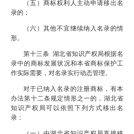
（五）商标权利人主动申请移出名
录的；
（六）其他不宜继续纳入名录的情
形。
第十三条 湖北省知识产权局根据名
录中的商标发展状况和本省商标保护工
作实际需要，对名录实行动态管理。
对于已纳入名录的注册商标，有本
办法第十二条规定情形之一的，湖北省
知识产权局可以依照下列方式移出名
录：
（一）由湖北省知识产权局直接移