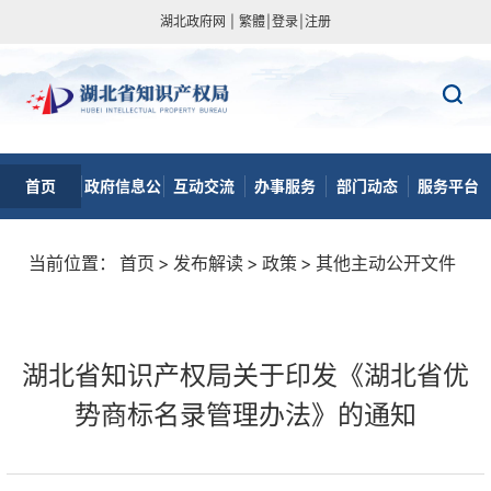
湖北政府网
|
繁體
|
登录
|
注册
首页
政府信息公
互动交流
办事服务
部门动态
服务平台
开
当前位置：
首页
>
发布解读
>
政策
>
其他主动公开文件
湖北省知识产权局关于印发《湖北省优
势商标名录管理办法》的通知