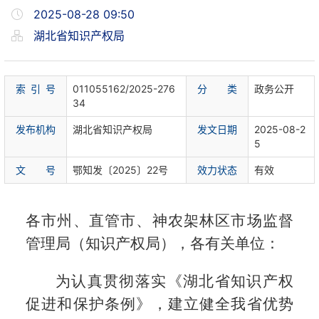
2025-08-28 09:50
湖北省知识产权局
索 引 号
011055162/2025-276
分 类
政务公开
34
发布机构
湖北省知识产权局
发文日期
2025-08-2
5
文 号
鄂知发〔2025〕22号
效力状态
有效
各市州、直管市、神农架林区市场监督
管理局（知识产权局），各有关单位：
为认真贯彻落实《湖北省知识产权
促进和保护条例》，建立健全我省优势