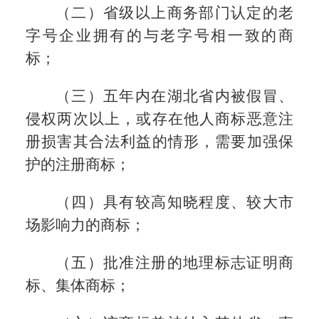
（二）省级以上商务部门认定的老
字号企业拥有的与老字号相一致的商
标；
（三）五年内在湖北省内被假冒、
侵权两次以上，或存在他人商标恶意注
册损害其合法利益的情形，需要加强保
护的注册商标；
（四）具有较高知晓程度、较大市
场影响力的商标；
（五）批准注册的地理标志证明商
标、集体商标；