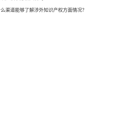
什么渠道能够了解涉外知识产权方面情况？