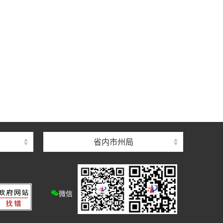
省内市州局
微信