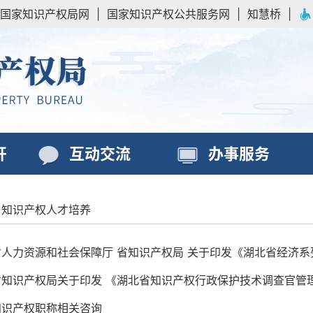
国家知识产权局网
|
国家知识产权公共服务网
|
知慧桥
|
开
互动交流
办事服务
知识产权人才培养
人力资源和社会保障厅 省知识产权局 关于印发《湖北省经济系列
省知识产权局关于印发 《湖北省知识产权行政保护技术调查官管
知识产权职称相关咨询