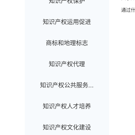
知识产权保护
通过
知识产权运用促进
商标和地理标志
知识产权代理
知识产权公共服务...
知识产权人才培养
知识产权文化建设