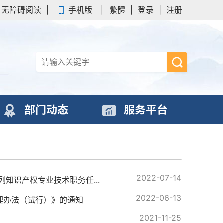
无障碍阅读
|
手机版
|
繁體
|
登录
|
注册
部门动态
服务平台
2022-07-14
知识产权专业技术职务任...
2022-06-13
理办法（试行）》的通知
2021-11-25