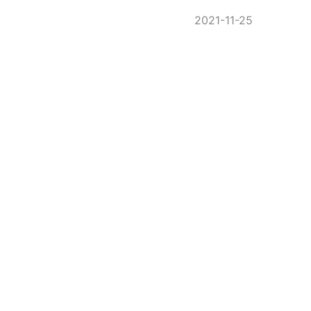
2021-11-25