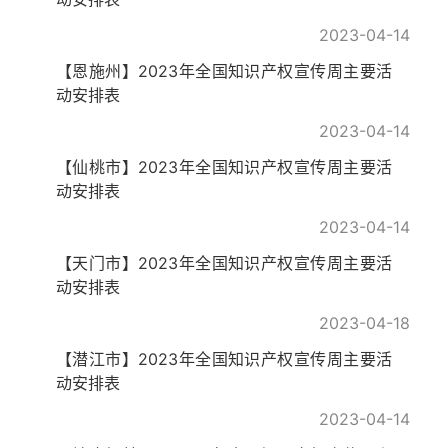
2023-04-14
【恩施州】2023年全国知识产权宣传周主要活
动安排表
2023-04-14
【仙桃市】2023年全国知识产权宣传周主要活
动安排表
2023-04-14
【天门市】2023年全国知识产权宣传周主要活
动安排表
2023-04-18
【潜江市】2023年全国知识产权宣传周主要活
动安排表
2023-04-14