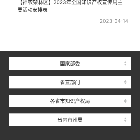
【神农架林区】2023年全国知识产权宣传周主
要活动安排表
2023-04-14
国家部委
省直部门
各省市知识产权局
省内市州局