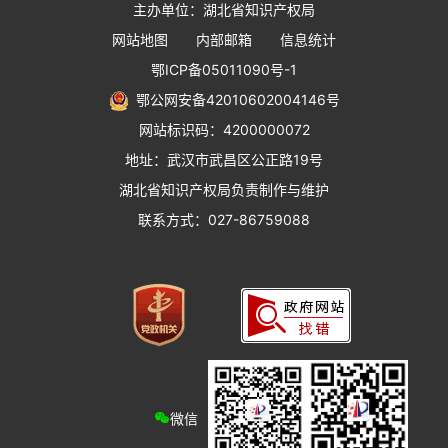
主办单位：湖北省知识产权局
网站地图
内部邮箱
信息统计
鄂ICP备05011090号-1
鄂公网安备42010602004146号
网站标识码：4200000072
地址：武汉市武昌区公正路19号
湖北省知识产权局负责制作与维护
联系方式：027-86759088
微信