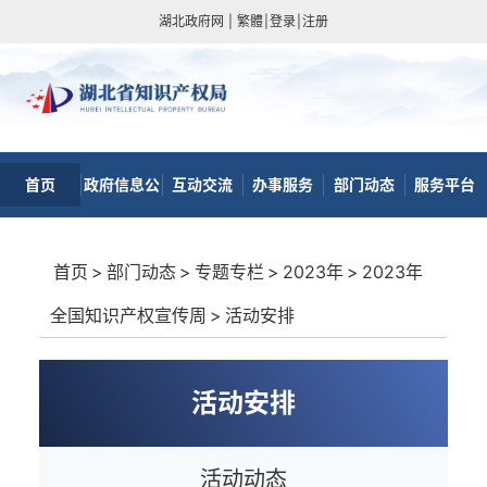
湖北政府网
|
繁體
|
登录
|
注册
首页
政府信息公
互动交流
办事服务
部门动态
服务平台
开
首页
>
部门动态
>
专题专栏
>
2023年
>
2023年
全国知识产权宣传周
>
活动安排
活动安排
活动动态