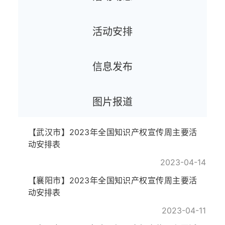
活动安排
信息发布
图片报道
【武汉市】2023年全国知识产权宣传周主要活
动安排表
2023-04-14
【襄阳市】2023年全国知识产权宣传周主要活
动安排表
2023-04-11