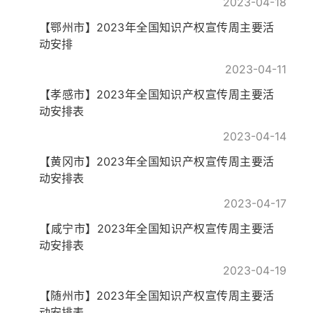
2023-04-18
【鄂州市】​2023年全国知识产权宣传周主要活
动安排
2023-04-11
【孝感市】2023年全国知识产权宣传周主要活
动安排表
2023-04-14
【黄冈市】2023年全国知识产权宣传周主要活
动安排表
2023-04-17
​【咸宁市】2023年全国知识产权宣传周主要活
动安排表
2023-04-19
【随州市】2023年全国知识产权宣传周主要活
动安排表