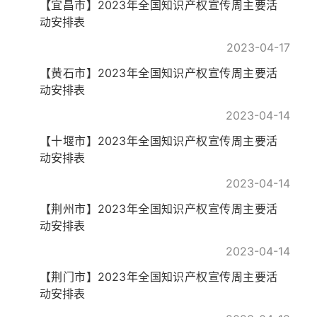
【宜昌市】2023年全国知识产权宣传周主要活
动安排表
2023-04-17
【黄石市】2023年全国知识产权宣传周主要活
动安排表
2023-04-14
【十堰市】2023年全国知识产权宣传周主要活
动安排表
2023-04-14
【荆州市】2023年全国知识产权宣传周主要活
动安排表
2023-04-14
【荆门市】2023年全国知识产权宣传周主要活
动安排表