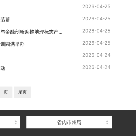
2026-04-25
2026-04-25
美落幕
2026-04-25
与金融创新助推地理标志产...
2026-04-25
培训圆满举办
2026-04-24
2026-04-24
活动
一页
尾页
省内市州局