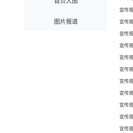
首页大图
宣传周
图片报道
宣传周
宣传周
宣传周
宣传周
宣传周
宣传周
宣传周
宣传周
宣传周
宣传周