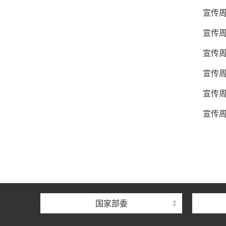
宣传周
宣传周
宣传周
宣传周
宣传周
宣传周
国家部委