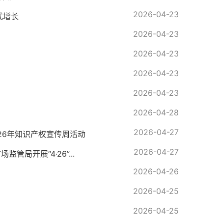
2026-04-23
式增长
2026-04-23
2026-04-23
2026-04-23
2026-04-23
2026-04-28
2026-04-27
26年知识产权宣传周活动
2026-04-27
局开展“4·26”...
2026-04-26
2026-04-25
2026-04-25