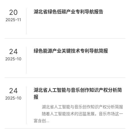
20
湖北省绿色低碳产业专利导航报告
2025-11
24
绿色能源产业关键技术专利导航简报
2025-10
24
湖北省人工智能与音乐创作知识产权分析简
报
2025-10
湖北省人工智能与音乐创作知识产权分析简报
随着人工智能技术的迅猛发展，音乐市场这一
富含创...