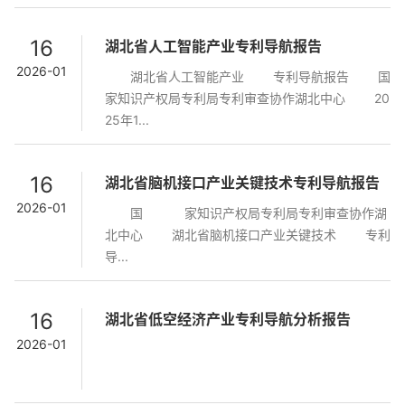
16
湖北省人工智能产业专利导航报告
2026-01
湖北省人工智能产业 专利导航报告 国
家知识产权局专利局专利审查协作湖北中心 20
25年1...
16
湖北省脑机接口产业关键技术专利导航报告
2026-01
国 家知识产权局专利局专利审查协作湖
北中心 湖北省脑机接口产业关键技术 专利
导...
16
湖北省低空经济产业专利导航分析报告
2026-01