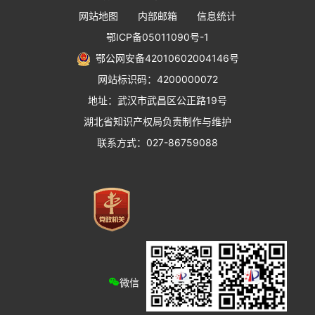
网站地图
内部邮箱
信息统计
鄂ICP备05011090号-1
鄂公网安备42010602004146号
网站标识码：4200000072
地址：武汉市武昌区公正路19号
湖北省知识产权局负责制作与维护
联系方式：027-86759088
微信