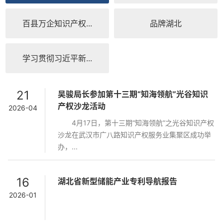
百县万企知识产权...
品牌湖北
学习贯彻习近平新...
21
吴骏局长参加第十三期“知海领航”光谷知识
产权沙龙活动
2026-04
4月17日，第十三期“知海领航”之光谷知识产权
沙龙在武汉市广八路知识产权服务业集聚区成功举
办，...
16
湖北省新型储能产业专利导航报告
2026-01