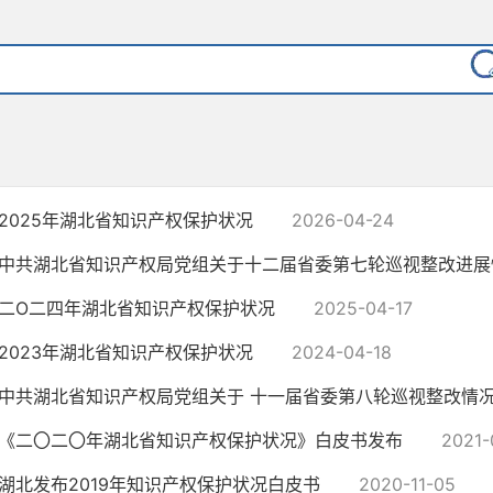
2025年湖北省知识产权保护状况
2026-04-24
中共湖北省知识产权局党组关于十二届省委第七轮巡视整改进展
二O二四年湖北省知识产权保护状况
2025-04-17
2023年湖北省知识产权保护状况
2024-04-18
中共湖北省知识产权局党组关于 十一届省委第八轮巡视整改情
《二〇二〇年湖北省知识产权保护状况》白皮书发布
2021-
湖北发布2019年知识产权保护状况白皮书
2020-11-05