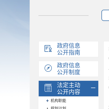
政府信息
公开指南
政府信息
公开制度
法定主动
公开内容
机构职能
规划计划