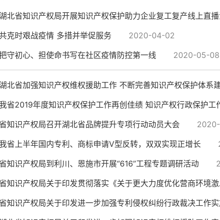
湖北省知识产权局开展知识产权保护助力企业复工复产线上直播
共克时艰战疫情 多措并举促服务
2020-04-02
把守初心、担使命书写在社区疫情防控第一线
2020-05-08
湖北省加强知识产权维权援助工作 不断完善知识产权保护体系
我省2019年度知识产权保护工作再创佳绩 知识产权行政保护工作
省知识产权局召开湖北省品牌提升专项行动动员大会
2020-
我省上半年国内专利、商标申请V型反转，双双实现正增长
省知识产权局到利川、恩施市开展“616”工程专题调研活动
省知识产权局关于印发贯彻落实《关于更大力度优化营商环境激发
省知识产权局关于印发进一步加强专利侵权纠纷行政裁决工作实