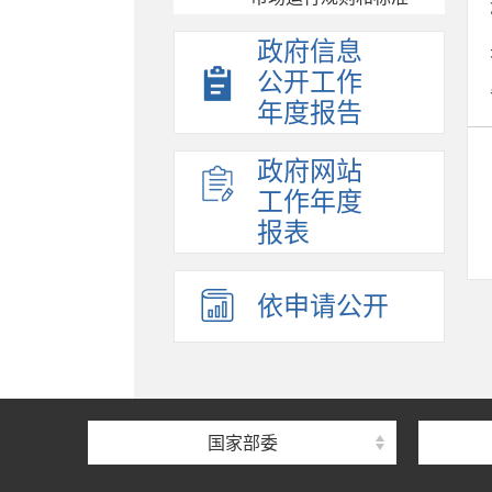
政府信息
公开工作
年度报告
政府网站
工作年度
报表
依申请公开
国家部委