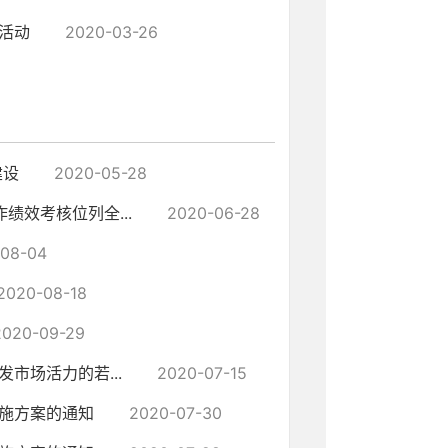
活动
2020-03-26
建设
2020-05-28
绩效考核位列全...
2020-06-28
08-04
2020-08-18
2020-09-29
市场活力的若...
2020-07-15
施方案的通知
2020-07-30