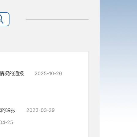
情况的通报
2025-10-20
况的通报
2022-03-29
04-25