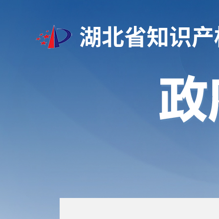
湖北省知识产