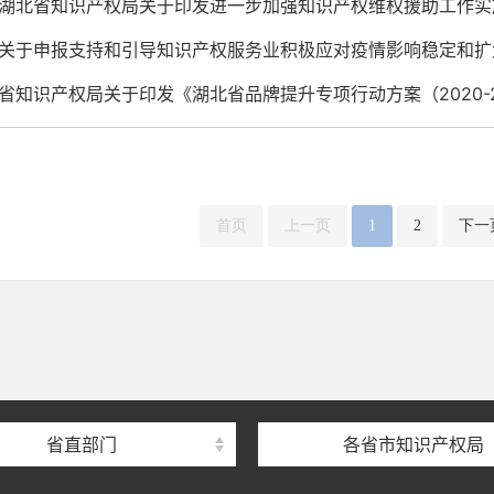
湖北省知识产权局关于印发进一步加强知识产权维权援助工作实
关于申报支持和引导知识产权服务业积极应对疫情影响稳定和扩
省知识产权局关于印发《湖北省品牌提升专项行动方案（2020-2
首页
上一页
1
2
下一
省直部门
各省市知识产权局