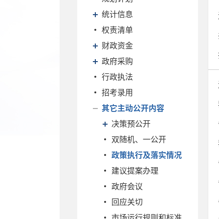
统计信息
权责清单
财政资金
政府采购
行政执法
招考录用
其它主动公开内容
决策预公开
双随机、一公开
政策执行及落实情况
建议提案办理
政府会议
回应关切
市场运行规则和标准