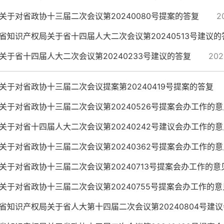
关于对省政协十三届二次会议第20240080号提案的答复
2
省知识产权局关于省十四届人大二次会议第20240513号建议的
关于省十四届人大二次会议第20240233号建议的答复
202
关于对省政协十三届二次会议提案第20240419号提案的答复
关于对省政协十三届二次会议第20240526号提案会办工作的意
关于对省十四届人大二次会议第20240242号建议会办工作的意
关于对省政协十三届二次会议第20240362号提案会办工作的意
关于对省政协十三届二次会议第20240713号提案会办工作的意
​关于对省政协十三届二次会议第20240755号提案会办工作的意
省知识产权局关于省人大第十四届二次会议第20240804号建