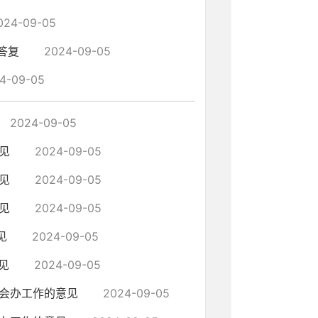
024-09-05
答复
2024-09-05
4-09-05
2024-09-05
见
2024-09-05
见
2024-09-05
见
2024-09-05
见
2024-09-05
见
2024-09-05
议会办工作的意见
2024-09-05