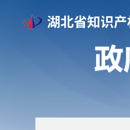
湖北省知识产