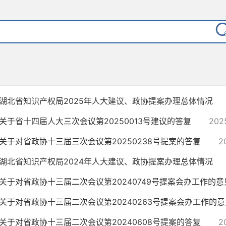
湖北省知识产权局2025年人大建议、政协提案办理总体情况
关于省十四届人大三次会议第20250013号建议的答复
202
关于对省政协十三届三次会议第20250238号提案的答复
2
湖北省知识产权局2024年人大建议、政协提案办理总体情况
关于对省政协十三届二次会议第20240749号提案会办工作的意
关于对省政协十三届二次会议第20240263号提案会办工作的意
关于对省政协十三届二次会议第20240608号提案的答复
2