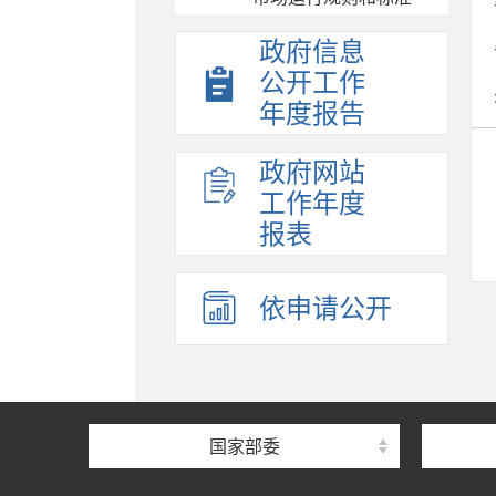
政府信息
公开工作
年度报告
政府网站
工作年度
报表
依申请公开
国家部委