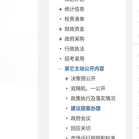
统计信息
权责清单
财政资金
政府采购
行政执法
招考录用
其它主动公开内容
决策预公开
双随机、一公开
政策执行及落实情况
建议提案办理
政府会议
回应关切
市场运行规则和标准