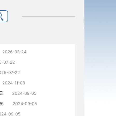
2026-03-24
5-07-22
025-07-22
2024-11-08
见
2024-09-05
见
2024-09-05
024-09-05