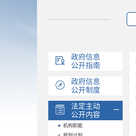
政府信息
公开指南
政府信息
公开制度
法定主动
公开内容
机构职能
规划计划