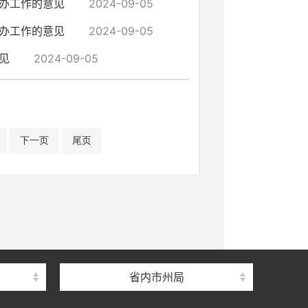
会办工作的意见
2024-09-05
会办工作的意见
2024-09-05
见
2024-09-05
下一页
尾页
省内市州局